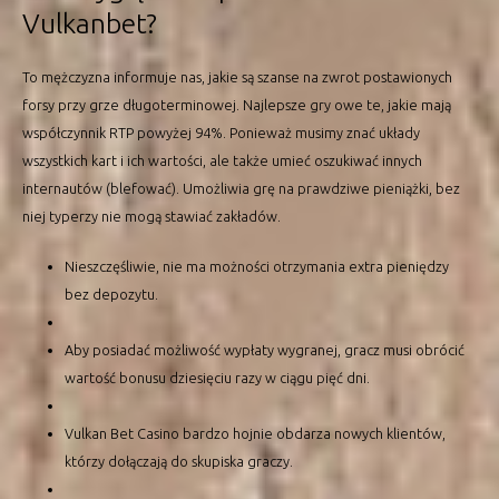
Vulkanbet?
To mężczyzna informuje nas, jakie są szanse na zwrot postawionych
forsy przy grze długoterminowej. Najlepsze gry owe te, jakie mają
współczynnik RTP powyżej 94%. Ponieważ musimy znać układy
wszystkich kart i ich wartości, ale także umieć oszukiwać innych
internautów (blefować). Umożliwia grę na prawdziwe pieniążki, bez
niej typerzy nie mogą stawiać zakładów.
Nieszczęśliwie, nie ma możności otrzymania extra pieniędzy
bez depozytu.
Aby posiadać możliwość wypłaty wygranej, gracz musi obrócić
wartość bonusu dziesięciu razy w ciągu pięć dni.
Vulkan Bet Casino bardzo hojnie obdarza nowych klientów,
którzy dołączają do skupiska graczy.