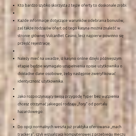
Kto bardzo szybko skorzysta z tejże oferty to doskonale zrobi.
Każde informacje dotyczące warunków odebrania bonusów,
zaś także rodzajów ofert od tego kasyna można znaleźć w
stronie głównej VulcanBet Casino, lecz najpierw powinno się
przejść rejestrację.
Należy mieć na uwadze, iż kasyno online dzięki późniejszym
etapie będzie wymagało uzupełnienia opisie użytkownika o
dokładne dane osobowe, żeby następnie zweryfikować
identyczność użytkownika.
Jako rozpoczynający swoją przygodę Typer bez wątpienia
chcesz otrzymać jakiegoś rodzaju „fory” od portalu
hazardowego.
Do opcji normalnych weszła już praktyka oferowania „mach
trackera”, czyli wizualizacji komputerowej z przebiegu meczu.