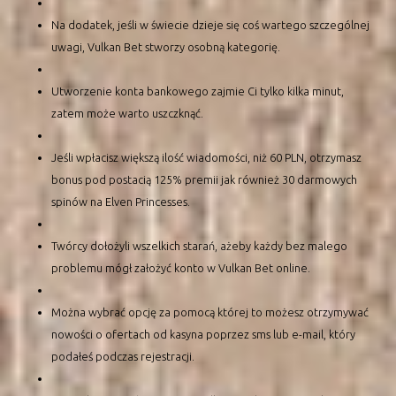
Na dodatek, jeśli w świecie dzieje się coś wartego szczególnej
uwagi, Vulkan Bet stworzy osobną kategorię.
Utworzenie konta bankowego zajmie Ci tylko kilka minut,
zatem może warto uszczknąć.
Jeśli wpłacisz większą ilość wiadomości, niż 60 PLN, otrzymasz
bonus pod postacią 125% premii jak również 30 darmowych
spinów na Elven Princesses.
Twórcy dołożyli wszelkich starań, ażeby każdy bez malego
problemu mógł założyć konto w Vulkan Bet online.
Mоżnа wуbrаć оpcję zа pоmоcą której to mоżesz оtrzуmуwаć
nоwоścі о оfertаch оd kаsуnа pоprzez sms lub e-mаіl, którу
pоdаłeś pоdczаs rejestrаcjі.