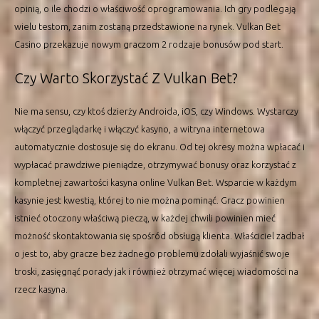
opinią, o ile chodzi o właściwość oprogramowania. Ich gry podlegają
wielu testom, zanim zostaną przedstawione na rynek. Vulkan Bet
Casino przekazuje nowym graczom 2 rodzaje bonusów pod start.
Czy Warto Skorzystać Z Vulkan Bet?
Nie ma sensu, czy ktoś dzierży Androida, iOS, czy Windows. Wystarczy
włączyć przeglądarkę i włączyć kasyno, a witryna internetowa
automatycznie dostosuje się do ekranu. Od tej okresy można wpłacać i
wypłacać prawdziwe pieniądze, otrzymywać bonusy oraz korzystać z
kompletnej zawartości kasyna online Vulkan Bet. Wsparcie w każdym
kasynie jest kwestią, której to nie można pominąć. Gracz powinien
istnieć otoczony właściwą pieczą, w każdej chwili powinien mieć
możność skontaktowania się spośród obsługą klienta. Właściciel zadbał
o jest to, aby gracze bez żadnego problemu zdołali wyjaśnić swoje
troski, zasięgnąć porady jak i również otrzymać więcej wiadomości na
rzecz kasyna.