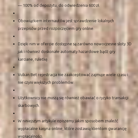
— 100% od depozytu, do odwiedzenia 600 zł.
Obowiązkiem internautów jest sprawdzenie lokalnych
przepisów przed rozpoczęciem gry online.
Dzięki nim w ofercie dostępne są zarówno nowoczesne sloty 3D
jak i również doskonałe automaty hazardowe bądź gry
karciane, ruletkę.
Vulkan Bet rejestracja nie zaakceptować zajmuje wiele czasu i
nie czyni większych problemów.
Użytkownicy nie muszą się również obawiać o ryzyko transakcji
skarbowych.
W niniejszym artykule opiszemy jakim sposobem znaleźć
wypłacalne kasyna online, które zostawią klientom gwarancję
wypłacalności.