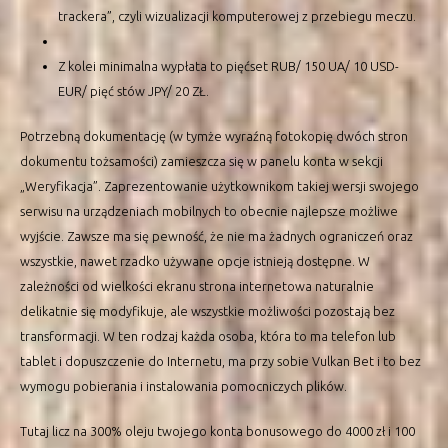
trackera”, czyli wizualizacji komputerowej z przebiegu meczu.
Z kolei minimalna wypłata to pięćset RUB/ 150 UA/ 10 USD-
EUR/ pięć stów JPY/ 20 ZŁ.
Potrzebną dokumentację (w tymże wyraźną fotokopię dwóch stron
dokumentu tożsamości) zamieszcza się w panelu konta w sekcji
„Weryfikacja”. Zaprezentowanie użytkownikom takiej wersji swojego
serwisu na urządzeniach mobilnych to obecnie najlepsze możliwe
wyjście. Zawsze ma się pewność, że nie ma żadnych ograniczeń oraz
wszystkie, nawet rzadko używane opcje istnieją dostępne. W
zależności od wielkości ekranu strona internetowa naturalnie
delikatnie się modyfikuje, ale wszystkie możliwości pozostają bez
transformacji. W ten rodzaj każda osoba, która to ma telefon lub
tablet i dopuszczenie do Internetu, ma przy sobie Vulkan Bet i to bez
wymogu pobierania i instalowania pomocniczych plików.
Tutaj licz na 300% oleju twojego konta bonusowego do 4000 zł i 100