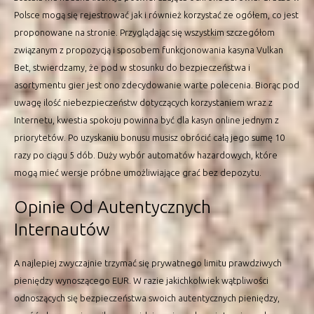
Polsce mogą się rejestrować jak i również korzystać ze ogółem, co jest
proponowane na stronie. Przyglądając się wszystkim szczegółom
związanym z propozycją i sposobem funkcjonowania kasyna Vulkan
Bet, stwierdzamy, że pod w stosunku do bezpieczeństwa i
asortymentu gier jest ono zdecydowanie warte polecenia. Biorąc pod
uwagę ilość niebezpieczeństw dotyczących korzystaniem wraz z
Internetu, kwestia spokoju powinna być dla kasyn online jednym z
priorytetów. Po uzyskaniu bonusu musisz obrócić całą jego sumę 10
razy po ciągu 5 dób. Duży wybór automatów hazardowych, które
mogą mieć wersje próbne umożliwiające grać bez depozytu.
Opinie Od Autentycznych
Internautów
A najlepiej zwyczajnie trzymać się prywatnego limitu prawdziwych
pieniędzy wynoszącego EUR. W razie jakichkolwiek wątpliwości
odnoszących się bezpieczeństwa swoich autentycznych pieniędzy,