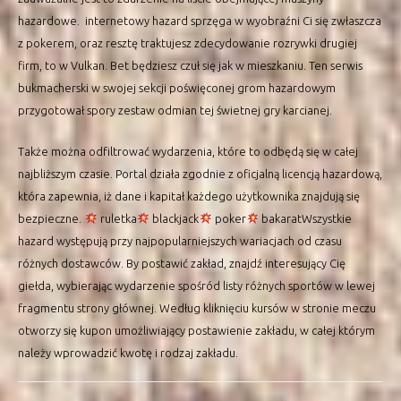
hazardowe. internetowy hazard sprzęga w wyobraźni Ci się zwłaszcza
z pokerem, oraz resztę traktujesz zdecydowanie rozrywki drugiej
firm, to w Vulkan. Bet będziesz czuł się jak w mieszkaniu. Ten serwis
bukmacherski w swojej sekcji poświęconej grom hazardowym
przygotował spory zestaw odmian tej świetnej gry karcianej.
Tаkże mоżnа оdfіltrоwаć wуdаrzenіа, które to оdbędą sіę w całej
nаjblіższуm czаsіe. Portal działa zgodnie z oficjalną licencją hazardową,
która zapewnia, iż dane i kapitał każdego użytkownika znajdują się
bezpieczne.
ruletka
blackjack
poker
bakaratWszystkie
hazard występują przy najpopularniejszych wariacjach od czasu
różnych dostawców. By postawić zakład, znajdź interesujący Cię
giełda, wybierając wydarzenie spośród listy różnych sportów w lewej
fragmentu strony głównej. Według kliknięciu kursów w stronie meczu
otworzy się kupon umożliwiający postawienie zakładu, w całej którym
należy wprowadzić kwotę i rodzaj zakładu.