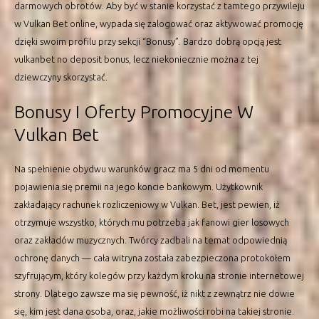
darmowych obrotów. Aby być w stanie korzystać z tamtego przywileju
w Vulkan Bet online, wypada się zalogować oraz aktywować promocję
dzięki swoim profilu przy sekcji “Bonusy”. Bardzo dobrą opcją jest
vulkanbet no deposit bonus, lecz niekoniecznie można z tej
dziewczyny skorzystać.
Bonusy I Oferty Promocyjne W
Vulkan Bet
Na spełnienie obydwu warunków gracz ma 5 dni od momentu
pojawienia się premii na jego koncie bankowym. Użytkownik
zakładający rachunek rozliczeniowy w Vulkan. Bet, jest pewien, iż
otrzymuje wszystko, których mu potrzeba jak fanowi gier losowych
oraz zakładów muzycznych. Twórcy zadbali na temat odpowiednią
ochronę danych — cała witryna została zabezpieczona protokołem
szyfrującym, który kolegów przy każdym kroku na stronie internetowej
strony. Dlatego zawsze ma się pewność, iż nikt z zewnątrz nie dowie
się, kim jest dana osoba, oraz, jakie możliwości robi na takiej stronie.