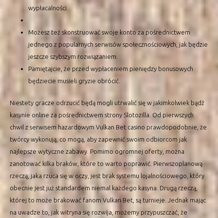
wypłacalności.
Możesz też skonstruować swoje konto za pośrednictwem
jednego z popularnych serwisów społecznościowych, jak będzie
jeszcze szybszym rozwiązaniem.
Pamiętajcie, że przed wypłaceniem pieniędzy bonusowych
będziecie musieli gryzie obrócić.
Niestety gracze odrzucić będą mogli utrwalić się w jakimkolwiek bądź
kasynie online za pośrednictwem strony Slotozilla. Od pierwszych
chwil z serwisem hazardowym Vulkan Bet casino prawdopodobnie, że
twórcy wykonują, co mogą, aby zapewnić swoim odbiorcom jak
najlepsze wytyczne zabawy. Pomimo ogromnej oferty, można
zanotować kilka braków, które to warto poprawić. Pierwszoplanową
rzeczą, jaka rzuca się w oczy, jest brak systemu lojalnościowego, który
obecnie jest już standardem niemal każdego kasyna. Drugą rzeczą,
której to może brakować fanom Vulkan Bet, są turnieje. Jednak mając
na uwadze to, jak witryna się rozwija, możemy przypuszczać, że