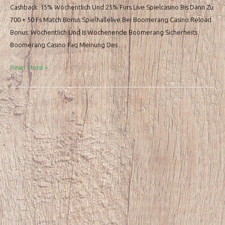
Cashback: 15% Wöchentlich Und 25% Fürs Live Spielcasino Bis Dann Zu
700 + 50 Fs Match Bonus Spielhallelive Bei Boomerang Casino Reload
Bonus: Wöchentlich Und Is Wochenende Boomerang Sicherheits
Boomerang Casino Faq Meinung Des …
Boomerang
Read More »
Casino
Song
Sinh
Link
Sao
Loi
Dau
Bac
Tu