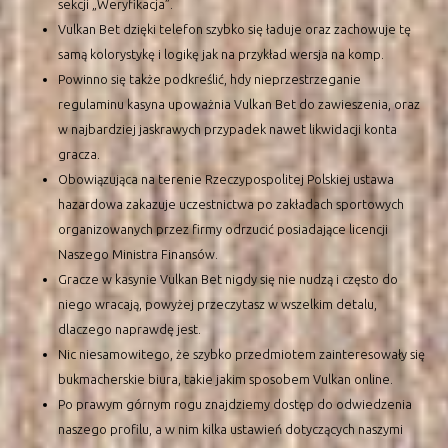
sekcji „Weryfikacja”.
Vulkan Bet dzięki telefon szybko się ładuje oraz zachowuje tę
samą kolorystykę i logikę jak na przykład wersja na komp.
Powinno się także podkreślić, hdy nieprzestrzeganie
regulaminu kasyna upoważnia Vulkan Bet do zawieszenia, oraz
w najbardziej jaskrawych przypadek nawet likwidacji konta
gracza.
Obowiązująca na terenie Rzeczypospolitej Polskiej ustawa
hazardowa zakazuje uczestnictwa po zakładach sportowych
organizowanych przez firmy odrzucić posiadające licencji
Naszego Ministra Finansów.
Gracze w kasynie Vulkan Bet nigdy się nie nudzą i często do
niego wracają, powyżej przeczytasz w wszelkim detalu,
dlaczego naprawdę jest.
Nic niesamowitego, że szybko przedmiotem zainteresowały się
bukmacherskie biura, takie jakim sposobem Vulkan online.
Po prawym górnym rogu znajdziemy dostęp do odwiedzenia
naszego profilu, a w nim kilka ustawień dotyczących naszymi