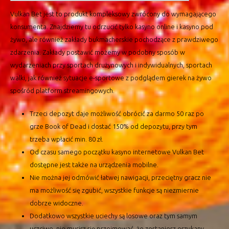
Vulkan Bet jest to produkt kompleksowy zwrócony do wymagającego
konsumenta. Znajdziemy tu odrzucić tylko kasyno online i kasyno pod
żywo, ale również zakłady bukmacherskie pochodzące z prawdziwego
zdarzenia. Zakłady postawić możemy w podobny sposób w
wydarzeniach przy sportach drużynowych i indywidualnych, sportach
walki, jak również sytuacje e-sportowe z podglądem gierek na żywo
spośród platform streamingowych.
Trzeci depozyt daje możliwość obrócić za darmo 50 raz po
grze Book of Dead i dostać 150% od depozytu, przy tym
trzeba wpłacić min. 80 zł.
Od czasu samego początku kasyno internetowe Vulkan Bet
dostępne jest także na urządzenia mobilne.
Nie można jej odmówić łatwej nawigacji, przeciętny gracz nie
ma możliwość się zgubić, wszystkie funkcje są niezmiernie
dobrze widoczne.
Dodatkowo wszystkie uciechy są losowe oraz tym samym
uczciwe, nie musisz się przejmować, że zostaniesz oszukany.