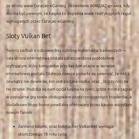
ze strony www Curaçao eGaming. Zezwolenie 8048/JAZ sprawia, hdy
można być pewnym, że kasyno to dopełnia wiele restrykcyjnych reguł
wymaganych przez Curaçao eGaming.
Sloty Vulkan Bet
Twórcy zadbali o odpowiednią ochronę materiałów badawczych —
cała strona internetowa została zabezpieczona protokołem
szyfrującym, który kompanów przy każdym etapie w serwisie
internetowej portalu. Dlatego zawsze posiada się pewność, że nikt z
zewnątrz nie dowie się, kim jest podana osoba, oraz, , którzy robi na
tej stronie. Podoba się nam opcja kasyna na żywo, gdzie można zagrać
w popularne gry sowie obsługiwane przez rzeczywistych krupierów, a
dodatkowo hojny bonus powitalny oferowany przez kasyno wszystkim
nowym fanom.
Zarówno kasyno, oraz bukmacher VulkanBet wymaga
ukończonego 18 roku życia.