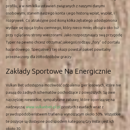
profilu, a w nim kilka ustawień związanych z naszymi danymi
osobowymi, stanem naszego konta i jego historią wpłat, wypłat, i
rozgrywek. Co atrakcyjne pod ikoną kółka zębatego udostępniona
wydaje się opcja trybu ciemnego, który nieco mniej obciąża oko tuż
przy oglądaniu strony wieczorami. Jako rozpoczynający swą przygodę
Typer na pewno chcesz otrzymać jakiegoś rodzaju „fory” od portalu
hazardowego. Specjalnie z tej okazji powstał pakiet powitalny
przeznaczony dla żółtodzióbów graczy.
Zakłady Sportowe Na Energicznie
Vulkan Bet udostępnia możliwość odpalenia gier losowych, które nie
pasują do żadnych schematów pochodzące z powyższych. Są owe
najczęściej niewielkie, sympatyczne zabawy, które opierają się na
nadzwyczaj
www.vulkanbet-pl.pl
prostych zasadach wraz z
prawdopodobieństwem trafienia wynoszącym około 50%. Wszystkie
te pozycje są dostępne pod spodem kategorią Gry Insta i jest ich
około 30.