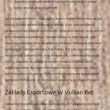
danymi osobowymi, stanem naszego konta i jego tradycją
wpłat, wypłat, oraz rozgrywek.
Jak już wspomnieliśmy na początku, kasyno Vulkan Bet wydaje się być
częścią dużego serwisu bukmacherskiego, który daje możliwość
obstawiania warsztatów sportowych i cybersportowych. Jego oferta,
która dodatkowo obejmuje również kasyno na energicznie, jest
znacznie pełniejsza niż w wypadku innych kasyn. Wskazane jest także
zaznaczyć w całej tym miejscu, hdy Vulkan. Bet cały czas poszerza
swoją ofertę zarówno gier, oraz dostawców, z jakimi współpracuje.
Oprócz nagrody na zakłady sportowe możesz otrzymać także
podobną premię do odwiedzenia wykorzystania w kasynie Vulkan.
Bet. Pierwszy z nich jest to 100% premii od pierwszej wpłaty dzięki
kwotę od 30 PLN oraz 20 darmowych spinów na grę Gonzo’s Quest.
Zakłady Esportowe W Vulkan Bet
Vulkan Bet dopełnia wszystkie wymagania i to najbardziej trudnych
graczy. Na wstępie należy podkreślić, że wydaje się być całkowicie